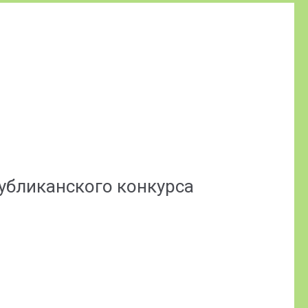
спубликанского конкурса