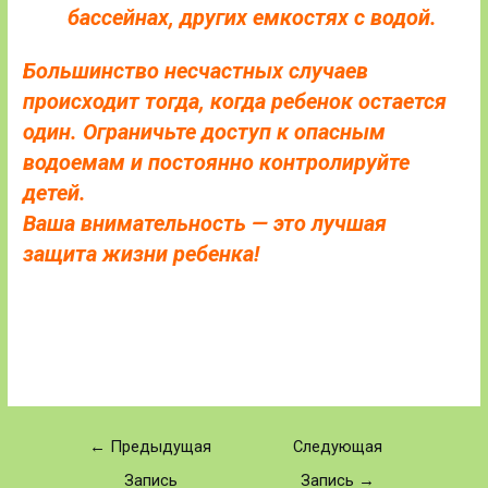
бассейнах, других емкостях с водой.
Большинство несчастных случаев
происходит тогда, когда ребенок остается
один. Ограничьте доступ к опасным
водоемам и постоянно контролируйте
детей.
Ваша внимательность — это лучшая
защита жизни ребенка!
←
Предыдущая
Следующая
Запись
Запись
→