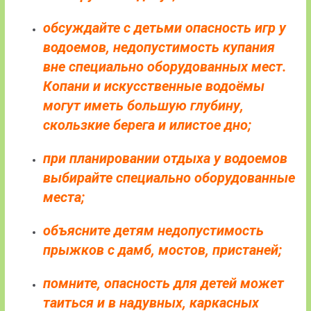
обсуждайте с детьми опасность игр у
водоемов, недопустимость купания
вне специально оборудованных мест.
Копани и искусственные водоёмы
могут иметь большую глубину,
скользкие берега и илистое дно;
при планировании отдыха у водоемов
выбирайте специально оборудованные
места;
объясните детям недопустимость
прыжков с дамб, мостов, пристаней;
помните, опасность для детей может
таиться и в надувных, каркасных