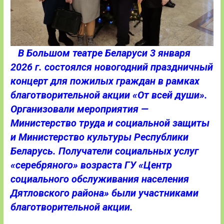
В Большом театре Беларуси 3 января
2026 г. состоялся новогодний праздничный
концерт для пожилых граждан в рамках
благотворительной акции «От всей души».
Организовали мероприятия —
Министерство труда и социальной защиты
и Министерство культуры Республики
Беларусь. Получатели социальных услуг
«серебряного» возраста ГУ «Центр
социального обслуживания населения
Дятловского района» были участниками
благотворительной акции.