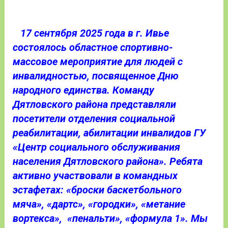
17 сентября 2025 года в г. Ивье
состоялось областное спортивно-
массовое мероприятие для людей с
инвалидностью, посвященное Дню
народного единства. Команду
Дятловского района представляли
посетители отделения социальной
реабилитации, абилитации инвалидов ГУ
«Центр социального обслуживания
населения Дятловского района». Ребята
активно участвовали в командных
эстафетах: «броски баскетбольного
мяча», «дартс», «городки», «метание
вортекса», «пенальти», «формула 1». Мы