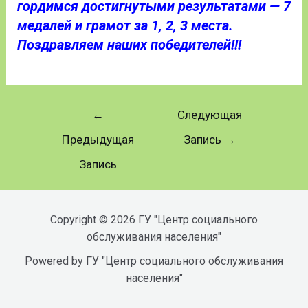
гордимся достигнутыми результатами — 7
медалей и грамот за 1, 2, 3 места.
Поздравляем наших победителей!!!
←
Следующая
Предыдущая
Запись
→
Запись
Copyright © 2026 ГУ "Центр социального
обслуживания населения"
Powered by ГУ "Центр социального обслуживания
населения"