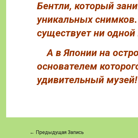
Бентли, который зани
уникальных снимков. 
существует ни одной
А в Японии на остро
основателем которого
удивительный музей!
←
Предыдущая Запись