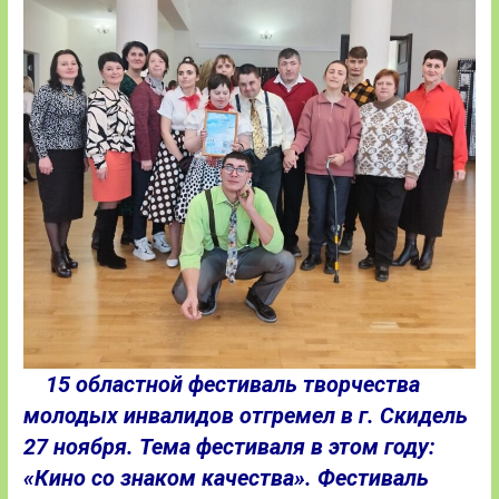
15 областной фестиваль творчества
молодых инвалидов отгремел в г. Скидель
27 ноября. Тема фестиваля в этом году:
«Кино со знаком качества». Фестиваль