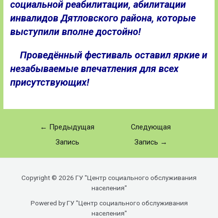
социальной реабилитации, абилитации
инвалидов Дятловского района, которые
выступили вполне достойно!
Проведённый фестиваль оставил яркие и
незабываемые впечатления для всех
присутствующих!
←
Предыдущая
Следующая
Запись
Запись
→
Copyright © 2026 ГУ "Центр социального обслуживания
населения"
Powered by ГУ "Центр социального обслуживания
населения"