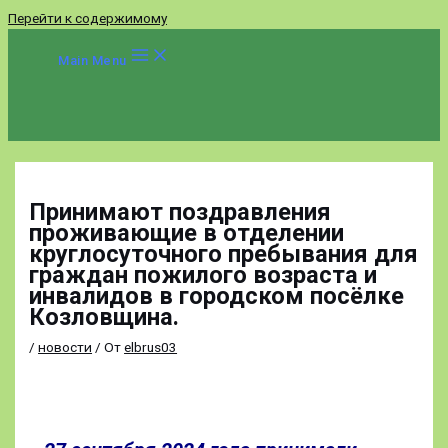
Перейти к содержимому
Main Menu
Принимают поздравления
проживающие в отделении
круглосуточного пребывания для
граждан пожилого возраста и
инвалидов в городском посёлке
Козловщина.
/
новости
/ От
elbrus03