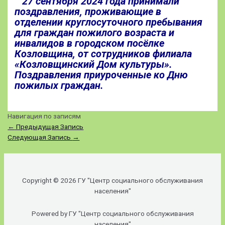
27 сентября 2024 года принимали
поздравления, проживающие в
отделении круглосуточного пребывания
для граждан пожилого возраста и
инвалидов в городском посёлке
Козловщина, от сотрудников филиала
«Козловщинский Дом культуры».
Поздравления приуроченные ко Дню
пожилых граждан.
Навигация по записям
←
Предыдущая Запись
Следующая Запись
→
Copyright © 2026 ГУ "Центр социального обслуживания
населения"
Powered by ГУ "Центр социального обслуживания
населения"