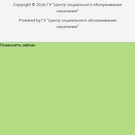
Copyright © 2026 ГУ "Центр социального обслуживания
населения"
Powered by ГУ "Центр социального обслуживания
населения"
Позвонить сейчас