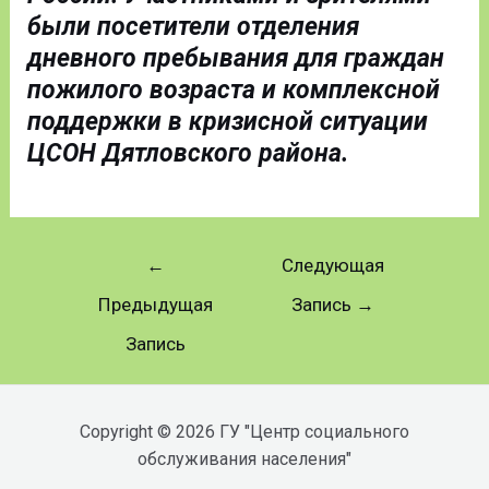
были посетители отделения
дневного пребывания для граждан
пожилого возраста и комплексной
поддержки в кризисной ситуации
ЦСОН Дятловского района.
←
Следующая
Предыдущая
Запись
→
Запись
Copyright © 2026 ГУ "Центр социального
обслуживания населения"