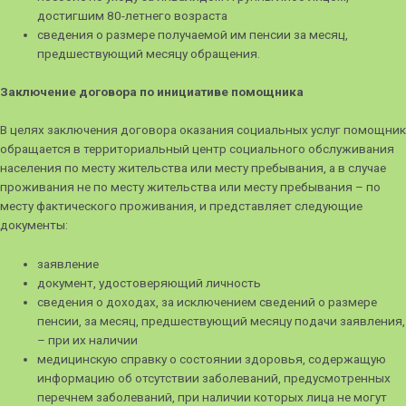
достигшим 80-летнего возраста
сведения о размере получаемой им пенсии за месяц,
предшествующий месяцу обращения.
Заключение договора по инициативе помощника
В целях заключения договора оказания социальных услуг помощник
обращается в территориальный центр социального обслуживания
населения по месту жительства или месту пребывания, а в случае
проживания не по месту жительства или месту пребывания – по
месту фактического проживания, и представляет следующие
документы:
заявление
документ, удостоверяющий личность
сведения о доходах, за исключением сведений о размере
пенсии, за месяц, предшествующий месяцу подачи заявления,
– при их наличии
медицинскую справку о состоянии здоровья, содержащую
информацию об отсутствии заболеваний, предусмотренных
перечнем заболеваний, при наличии которых лица не могут