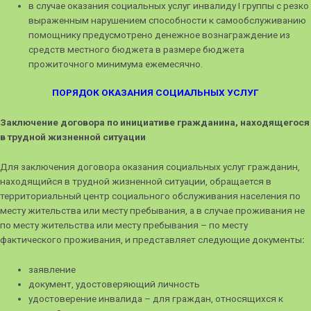
в случае оказания социальных услуг инвалиду I группы с резко
выраженным нарушением способности к самообслуживанию
помощнику предусмотрено денежное вознаграждение из
средств местного бюджета в размере бюджета
прожиточного минимума ежемесячно.
ПОРЯДОК ОКАЗАНИЯ СОЦИАЛЬНЫХ УСЛУГ
Заключение договора по инициативе гражданина,
находящегося
в трудной жизненной ситуации
Для заключения договора оказания социальных услуг гражданин,
находящийся в трудной жизненной ситуации, обращается в
территориальный центр социального обслуживания населения по
месту жительства или месту пребывания, а в случае проживания не
по месту жительства или месту пребывания – по месту
фактического проживания, и представляет следующие документы
:
заявление
документ, удостоверяющий личность
удостоверение инвалида – для граждан, относящихся к